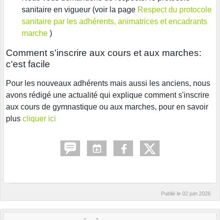
sanitaire en vigueur (voir la page
Respect du protocole
sanitaire par les adhérents, animatrices et encadrants
marche
)
Comment s'inscrire aux cours et aux marches:
c'est facile
Pour les nouveaux adhérents mais aussi les anciens, nous
avons rédigé une actualité qui explique comment s'inscrire
aux cours de gymnastique ou aux marches, pour en savoir
plus
cliquer ici
Publié le
02 juin 2026