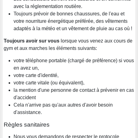
avec la réglementation routière.
Toujours prévoir de bonnes chaussures, de l'eau et
votre nourriture énergétique préférée, des vêtements
adaptés à la météo et un vêtement de pluie au cas où !
Toujours avoir sur vous
lorsque vous venez aux cours de
gym et aux marches les éléments suivants:
votre téléphone portable (chargé de préférence) si vous
en avez un,
votre carte d'identité,
votre carte vitale (ou équivalent),
la mention d'une personne de contact à prévenir en cas
d'accident
Cela n'arrive pas qu'aux autres d'avoir besoin
d'assistance.
Règles sanitaires
Nous vous demandons de respecter le protocole