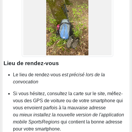
Lieu de rendez-vous
Le lieu de rendez-vous
est précisé lors de la
convocation
Si vous hésitez, consultez la carte sur le site, méfiez-
vous des GPS de voiture ou de votre smartphone qui
vous envoient parfois à la mauvaise adresse
ou
mieux installez la nouvelle version de l'application
mobile SportsRegions
qui contient la bonne adresse
pour votre smartphone.