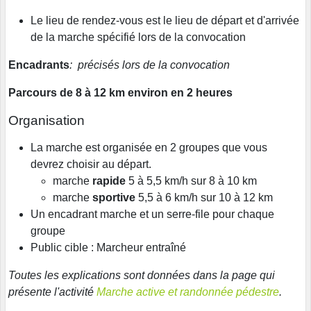
Le lieu de rendez-vous est le lieu de départ et d'arrivée
de la marche spécifié lors de la convocation
Encadrants
: précisés lors de la convocation
Parcours de 8 à 12 km environ en 2 heures
Organisation
La marche est organisée en 2 groupes que vous
devrez choisir au départ.
marche
rapide
5 à 5,5 km/h sur 8 à 10 km
marche
sportive
5,5 à 6 km/h sur 10 à 12 km
Un encadrant marche et un serre-file pour chaque
groupe
Public cible : Marcheur entraîné
Toutes les explications sont données dans la page qui
présente l'activité
Marche active et randonnée pédestre
.