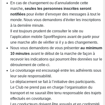
En cas de changement ou d'annulationde cette
marche
, seules les personnes inscrites seront
notifiées
pour éviter d'envoyer des messages à tout le
monde. Nous vous demandons d'éviter les inscriptions
à la dernière minute.
Il est toujours prudent de consulter le site ou
l'application mobile SportRegions avant de partir pour
une marche afin de vérifier si il y a des changements.
Nous vous demandons de vous présenter
au minimum
10 minutes
avant le début de la marche de façon à
recevoir les indications qui pourront être données sur le
déroulement de celle-ci.
Le covoiturage est encouragé entre les adhérents sous
leur seule responsabilité.
Le déplacement se fait à l’initiative des participants.
Le Club ne prend pas en charge l’organisation du
transport et ne saurait être tenu responsable des trajets
effectués en covoiturage.
Les conducteurs doivent être assurés et en conformité