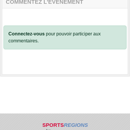
COMMENTEZ L’ÉVÈNEMENT
Connectez-vous
pour pouvoir participer aux
commentaires.
SPORTS
REGIONS