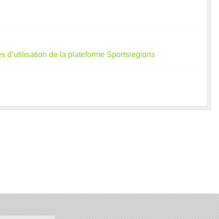
s d’utilisation de la plateforme Sportsregions