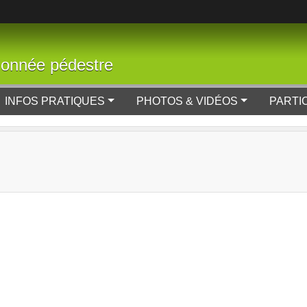
donnée pédestre
INFOS PRATIQUES
PHOTOS & VIDÉOS
PARTI