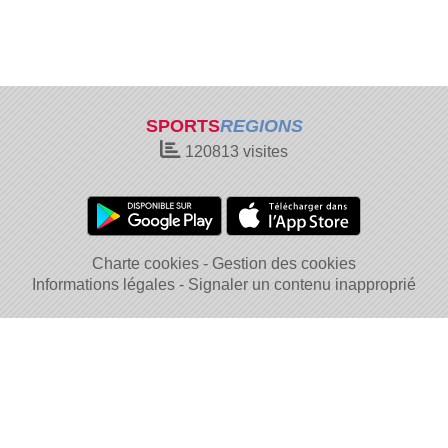
SPORTS
REGIONS
120813
visites
Charte cookies
Gestion des cookies
Informations légales
Signaler un contenu inapproprié