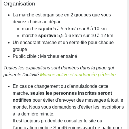
Organisation
La marche est organisée en 2 groupes que vous
devrez choisir au départ.
marche
rapide
5 à 5,5 km/h sur 8 à 10 km
marche
sportive
5,5 à 6 km/h sur 10 à 12 km
Un encadrant marche et un serre-file pour chaque
groupe
Public cible : Marcheur entraîné
Toutes les explications sont données dans la page qui
présente l'activité
Marche active et randonnée pédestre
.
En cas de changement ou d'annulationde cette
marche
, seules les personnes inscrites seront
notifiées
pour éviter d'envoyer des messages à tout le
monde. Nous vous demandons d'éviter les inscriptions
à la dernière minute.
Il est toujours prudent de consulter le site ou
l'application mobile SportRegions avant de partir pour