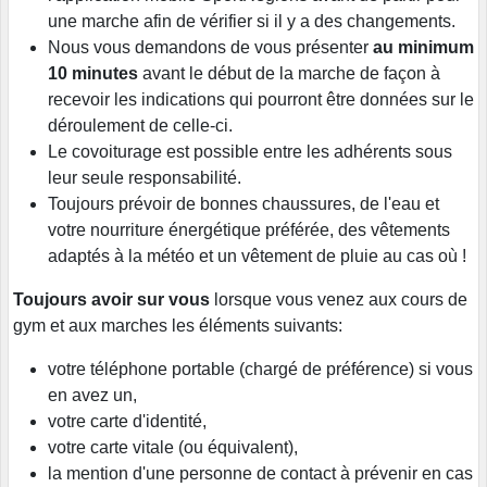
une marche afin de vérifier si il y a des changements.
Nous vous demandons de vous présenter
au minimum
10 minutes
avant le début de la marche de façon à
recevoir les indications qui pourront être données sur le
déroulement de celle-ci.
Le covoiturage est possible entre les adhérents sous
leur seule responsabilité.
Toujours prévoir de bonnes chaussures, de l'eau et
votre nourriture énergétique préférée, des vêtements
adaptés à la météo et un vêtement de pluie au cas où !
Toujours avoir sur vous
lorsque vous venez aux cours de
gym et aux marches les éléments suivants:
votre téléphone portable (chargé de préférence) si vous
en avez un,
votre carte d'identité,
votre carte vitale (ou équivalent),
la mention d'une personne de contact à prévenir en cas