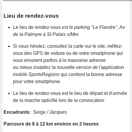
Lieu de rendez-vous
Le lieu de rendez-vous
est le parking "Le Flandre", Av
de la Palmyre à St Palais s/Mer.
Si vous hésitez, consultez la carte sur le site, méfiez-
vous des GPS de voiture ou de votre smartphone qui
vous envoient parfois à la mauvaise adresse
ou
mieux installez la nouvelle version de l'application
mobile SportsRegions
qui contient la bonne adresse
pour votre smartphone.
Le lieu de rendez-vous est le lieu de départ et d'arrivée
de la marche spécifié lors de la convocation
Encadrants
: Serge / Jacques
Parcours de 8 à 12 km environ en 2 heures