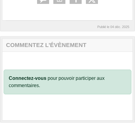
Publié le
04 déc. 2025
COMMENTEZ L’ÉVÈNEMENT
Connectez-vous
pour pouvoir participer aux
commentaires.