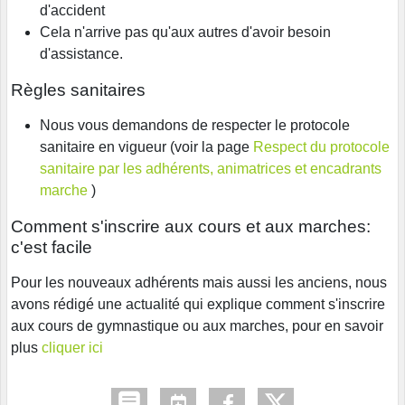
d'accident
Cela n'arrive pas qu'aux autres d'avoir besoin
d'assistance.
Règles sanitaires
Nous vous demandons de respecter le protocole
sanitaire en vigueur (voir la page
Respect du protocole
sanitaire par les adhérents, animatrices et encadrants
marche
)
Comment s'inscrire aux cours et aux marches:
c'est facile
Pour les nouveaux adhérents mais aussi les anciens, nous
avons rédigé une actualité qui explique comment s'inscrire
aux cours de gymnastique ou aux marches, pour en savoir
plus
cliquer ici