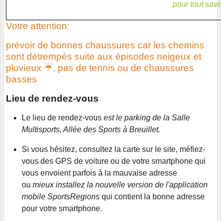
pour tout savoi
Votre attention:
prévoir de bonnes chaussures car les chemins
sont détrempés suite aux épisodes neigeux et
pluvieux ☔, pas de tennis ou de chaussures
basses
Lieu de rendez-vous
Le lieu de rendez-vous
est le parking de la Salle
Multisports, Allée des Sports à Breuillet.
Si vous hésitez, consultez la carte sur le site, méfiez-
vous des GPS de voiture ou de votre smartphone qui
vous envoient parfois à la mauvaise adresse
ou
mieux installez la nouvelle version de l'application
mobile SportsRegions
qui contient la bonne adresse
pour votre smartphone.