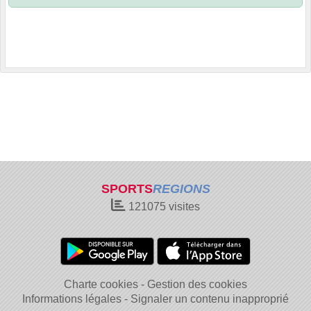
SPORTS
REGIONS
121075
visites
Charte cookies
Gestion des cookies
Informations légales
Signaler un contenu inapproprié