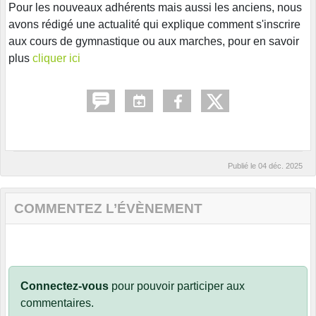
Pour les nouveaux adhérents mais aussi les anciens, nous
avons rédigé une actualité qui explique comment s'inscrire
aux cours de gymnastique ou aux marches, pour en savoir
plus
cliquer ici
Publié le
04 déc. 2025
COMMENTEZ L’ÉVÈNEMENT
Connectez-vous
pour pouvoir participer aux
commentaires.