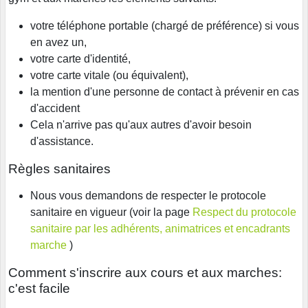
votre téléphone portable (chargé de préférence) si vous
en avez un,
votre carte d'identité,
votre carte vitale (ou équivalent),
la mention d'une personne de contact à prévenir en cas
d'accident
Cela n'arrive pas qu'aux autres d'avoir besoin
d'assistance.
Règles sanitaires
Nous vous demandons de respecter le protocole
sanitaire en vigueur (voir la page
Respect du protocole
sanitaire par les adhérents, animatrices et encadrants
marche
)
Comment s'inscrire aux cours et aux marches:
c'est facile