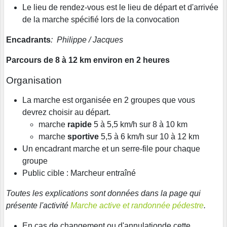
Le lieu de rendez-vous est le lieu de départ et d'arrivée
de la marche spécifié lors de la convocation
Encadrants
: Philippe / Jacques
Parcours de 8 à 12 km environ en 2 heures
Organisation
La marche est organisée en 2 groupes que vous
devrez choisir au départ.
marche
rapide
5 à 5,5 km/h sur 8 à 10 km
marche
sportive
5,5 à 6 km/h sur 10 à 12 km
Un encadrant marche et un serre-file pour chaque
groupe
Public cible : Marcheur entraîné
Toutes les explications sont données dans la page qui
présente l'activité
Marche active et randonnée pédestre
.
En cas de changement ou d'annulationde cette