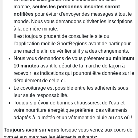
marche
, seules les personnes inscrites seront
notifiées
pour éviter d'envoyer des messages à tout le
monde. Nous vous demandons d'éviter les inscriptions
à la dernière minute.
Il est toujours prudent de consulter le site ou
l'application mobile SportRegions avant de partir pour
une marche afin de vérifier si il y a des changements.
Nous vous demandons de vous présenter
au minimum
10 minutes
avant le début de la marche de façon à
recevoir les indications qui pourront être données sur le
déroulement de celle-ci.
Le covoiturage est possible entre les adhérents sous
leur seule responsabilité.
Toujours prévoir de bonnes chaussures, de l'eau et
votre nourriture énergétique préférée, des vêtements
adaptés à la météo et un vêtement de pluie au cas où !
Toujours avoir sur vous
lorsque vous venez aux cours de
gym et aux marches les éléments suivants: