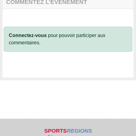
COMMENTEZ L’ÉVÈNEMENT
Connectez-vous
pour pouvoir participer aux
commentaires.
SPORTS
REGIONS