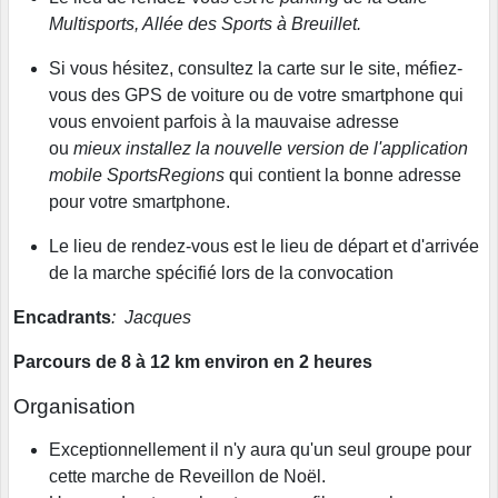
Multisports, Allée des Sports à Breuillet.
Si vous hésitez, consultez la carte sur le site, méfiez-
vous des GPS de voiture ou de votre smartphone qui
vous envoient parfois à la mauvaise adresse
ou
mieux installez la nouvelle version de l'application
mobile SportsRegions
qui contient la bonne adresse
pour votre smartphone.
Le lieu de rendez-vous est le lieu de départ et d'arrivée
de la marche spécifié lors de la convocation
Encadrants
: Jacques
Parcours de 8 à 12 km environ en 2 heures
Organisation
Exceptionnellement il n'y aura qu'un seul groupe pour
cette marche de Reveillon de Noël.