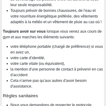
leur seule responsabilité.
Toujours prévoir de bonnes chaussures, de l'eau et
votre nourriture énergétique préférée, des vêtements
adaptés à la météo et un vêtement de pluie au cas où !
Toujours avoir sur vous
lorsque vous venez aux cours de
gym et aux marches les éléments suivants:
votre téléphone portable (chargé de préférence) si vous
en avez un,
votre carte d'identité,
votre carte vitale (ou équivalent),
la mention d'une personne de contact à prévenir en cas
d'accident
Cela n'arrive pas qu'aux autres d'avoir besoin
d'assistance.
Règles sanitaires
Nous vous demandons de respecter le protocole