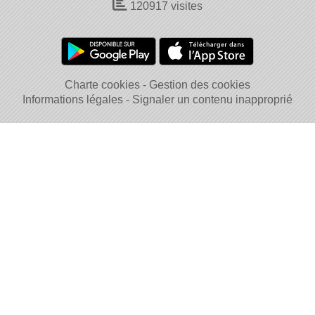
120917
visites
Charte cookies
Gestion des cookies
Informations légales
Signaler un contenu inapproprié