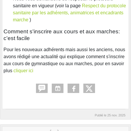
sanitaire en vigueur (voir la page
Respect du protocole
sanitaire par les adhérents, animatrices et encadrants
marche
)
Comment s'inscrire aux cours et aux marches:
c'est facile
Pour les nouveaux adhérents mais aussi les anciens, nous
avons rédigé une actualité qui explique comment s'inscrire
aux cours de gymnastique ou aux marches, pour en savoir
plus
cliquer ici
Publié le
25 nov. 2025