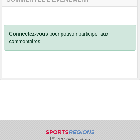
Connectez-vous
pour pouvoir participer aux
commentaires.
SPORTS
REGIONS