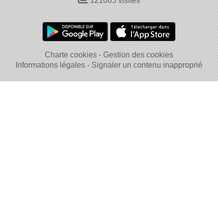
121065
visites
Charte cookies
Gestion des cookies
Informations légales
Signaler un contenu inapproprié