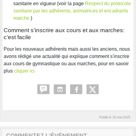
sanitaire en vigueur (voir la page
Respect du protocole
sanitaire par les adhérents, animatrices et encadrants
marche
)
Comment s'inscrire aux cours et aux marches:
c'est facile
Pour les nouveaux adhérents mais aussi les anciens, nous
avons rédigé une actualité qui explique comment s'inscrire
aux cours de gymnastique ou aux marches, pour en savoir
plus
cliquer ici
Publié le
15 mai 2025
COMMENTEZ L’ÉVÈNEMENT