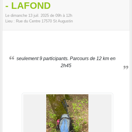
- LAFOND
Le
dimanche
13
juil.
2025
de 09h à 12h
Lieu :
Rue du Centre
17570
St Augustin
seulement 9 participants. Parcours de 12 km en
2h45