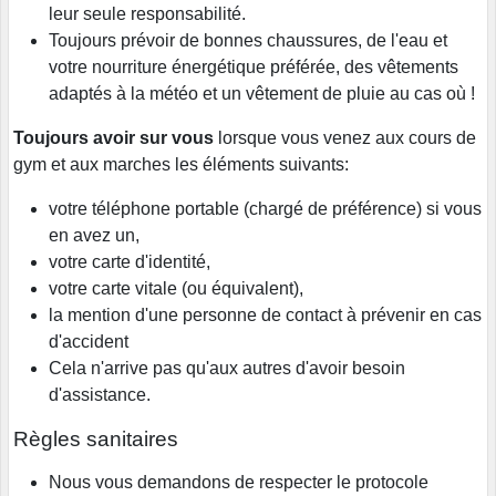
leur seule responsabilité.
Toujours prévoir de bonnes chaussures, de l'eau et
votre nourriture énergétique préférée, des vêtements
adaptés à la météo et un vêtement de pluie au cas où !
Toujours avoir sur vous
lorsque vous venez aux cours de
gym et aux marches les éléments suivants:
votre téléphone portable (chargé de préférence) si vous
en avez un,
votre carte d'identité,
votre carte vitale (ou équivalent),
la mention d'une personne de contact à prévenir en cas
d'accident
Cela n'arrive pas qu'aux autres d'avoir besoin
d'assistance.
Règles sanitaires
Nous vous demandons de respecter le protocole