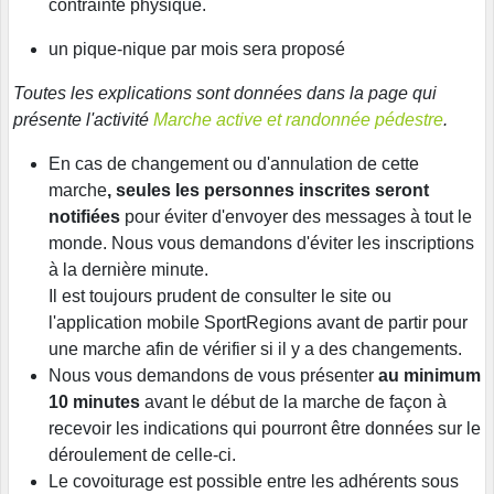
contrainte physique.
un pique-nique par mois sera proposé
Toutes les explications sont données dans la page qui
présente l'activité
Marche active et randonnée pédestre
.
En cas de changement ou d'annulation
de cette
marche
, seules les personnes inscrites seront
notifiées
pour éviter d'envoyer des messages à tout le
monde. Nous vous demandons d'éviter les inscriptions
à la dernière minute.
Il est toujours prudent de consulter le site ou
l'application mobile SportRegions avant de partir pour
une marche afin de vérifier si il y a des changements.
Nous vous demandons de vous présenter
au minimum
10 minutes
avant le début de la marche de façon à
recevoir les indications qui pourront être données sur le
déroulement de celle-ci.
Le covoiturage est possible entre les adhérents sous