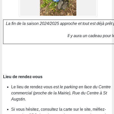
La fin de la saison 2024/2025 approche et tout est déjà prêt
Il y aura un cadeau pour 
Lieu de rendez-vous
Le lieu de rendez-vous
est le parking en face du Centre
commercial (proche de la Mairie), Rue du Centre à St
Augstin.
Si vous hésitez, consultez la carte sur le site, méfiez-