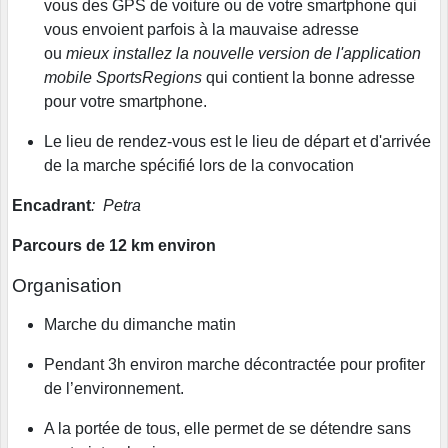
vous des GPS de voiture ou de votre smartphone qui
vous envoient parfois à la mauvaise adresse
ou
mieux installez la nouvelle version de l'application
mobile SportsRegions
qui contient la bonne adresse
pour votre smartphone.
Le lieu de rendez-vous est le lieu de départ et d'arrivée
de la marche spécifié lors de la convocation
Encadrant
: Petra
Parcours de 12 km environ
Organisation
Marche du dimanche matin
Pendant 3h environ marche décontractée pour profiter
de l’environnement.
A la portée de tous, elle permet de se détendre sans