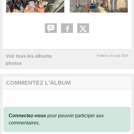
Voir tous les albums
Publié le
10 août 2025
photos
COMMENTEZ L'ALBUM
Connectez-vous
pour pouvoir participer aux
commentaires.