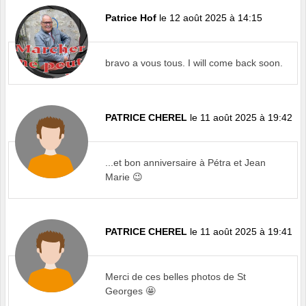
Patrice Hof
le 12 août 2025 à 14:15
bravo a vous tous. I will come back soon.
PATRICE CHEREL
le 11 août 2025 à 19:42
...et bon anniversaire à Pétra et Jean
Marie 😉
PATRICE CHEREL
le 11 août 2025 à 19:41
Merci de ces belles photos de St
Georges 🤩