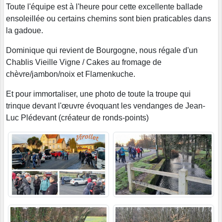
Toute l'équipe est à l'heure pour cette excellente ballade
ensoleillée ou certains chemins sont bien praticables dans
la gadoue.
Dominique qui revient de Bourgogne, nous régale d'un
Chablis Vieille Vigne / Cakes au fromage de
chèvre/jambon/noix et Flamenkuche.
Et pour immortaliser, une photo de toute la troupe qui
trinque devant l'œuvre évoquant les vendanges de Jean-
Luc Plédevant (créateur de ronds-points)