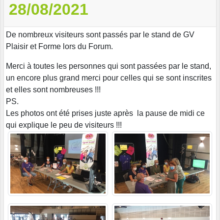
28/08/2021
De nombreux visiteurs sont passés par le stand de GV
Plaisir et Forme lors du Forum.
Merci à toutes les personnes qui sont passées par le stand,
un encore plus grand merci pour celles qui se sont inscrites
et elles sont nombreuses !!!
PS.
Les photos ont été prises juste après la pause de midi ce
qui explique le peu de visiteurs !!!