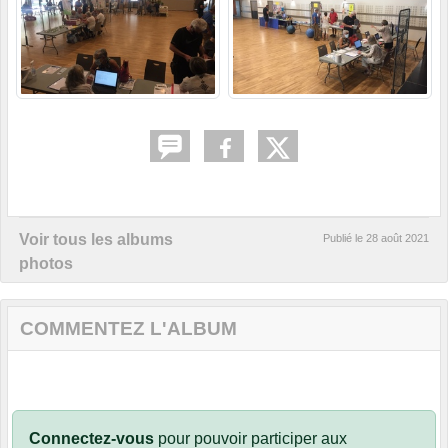
Voir tous les albums
Publié le
28 août 2021
photos
COMMENTEZ L'ALBUM
Connectez-vous
pour pouvoir participer aux