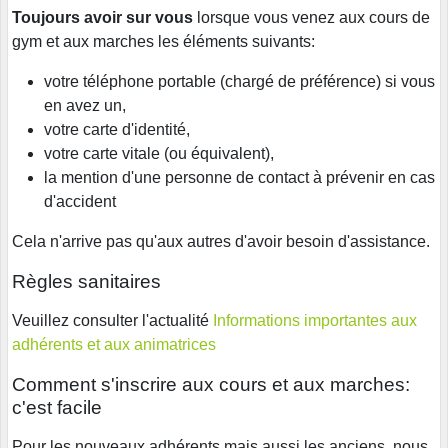
Toujours avoir sur vous
lorsque vous venez aux cours de
gym et aux marches les éléments suivants:
votre téléphone portable (chargé de préférence) si vous
en avez un,
votre carte d'identité,
votre carte vitale (ou équivalent),
la mention d'une personne de contact à prévenir en cas
d'accident
Cela n'arrive pas qu'aux autres d'avoir besoin d'assistance.
Règles sanitaires
Veuillez consulter l'actualité
Informations importantes aux
adhérents et aux animatrices
Comment s'inscrire aux cours et aux marches:
c'est facile
Pour les nouveaux adhérents mais aussi les anciens, nous