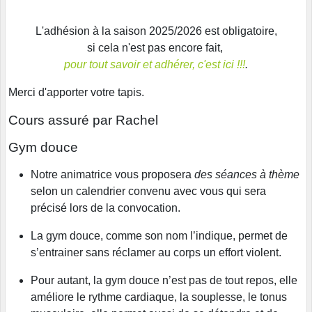
L'adhésion à la saison 2025/2026 est obligatoire,
si cela n'est pas encore fait,
pour tout savoir et adhérer, c'est ici !!!
.
Merci d'apporter votre tapis.
Cours assuré par Rachel
Gym douce
Notre animatrice vous proposera
des séances à thème
selon un calendrier convenu avec vous qui sera
précisé lors de la convocation.
La gym douce, comme son nom l’indique, permet de
s’entrainer sans réclamer au corps un effort violent.
Pour autant, la gym douce n’est pas de tout repos, elle
améliore le rythme cardiaque, la souplesse, le tonus