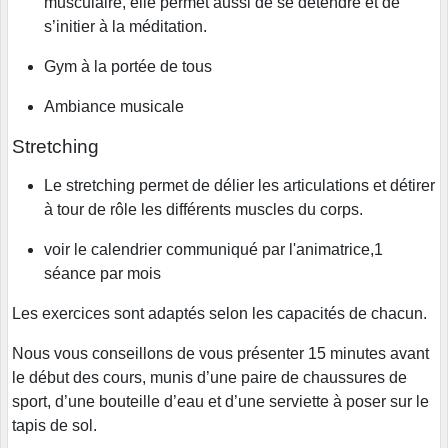
musculaire, elle permet aussi de se détendre et de
s’initier à la méditation.
Gym à la portée de tous
Ambiance musicale
Stretching
Le stretching permet de délier les articulations et détirer
à tour de rôle les différents muscles du corps.
voir le calendrier communiqué par l'animatrice,1
séance par mois
Les exercices sont adaptés selon les capacités de chacun.
Nous vous conseillons de vous présenter 15 minutes avant
le début des cours, munis d’une paire de chaussures de
sport, d’une bouteille d’eau et d’une serviette à poser sur le
tapis de sol.