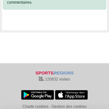
commentaires.
SPORTS
REGIONS
120832
visites
Charte cookies
Gestion des cookies