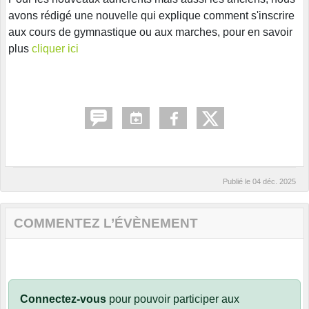
avons rédigé une nouvelle qui explique comment s'inscrire
aux cours de gymnastique ou aux marches, pour en savoir
plus
cliquer ici
Publié le
04 déc. 2025
COMMENTEZ L’ÉVÈNEMENT
Connectez-vous
pour pouvoir participer aux