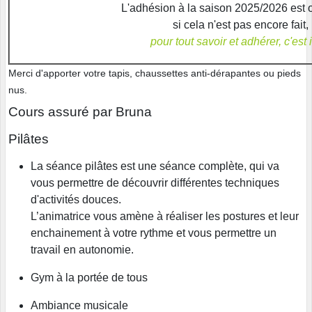
L'adhésion à la saison 2025/2026 est o
si cela n'est pas encore fait,
pour tout savoir et adhérer, c'est ic
Merci d'apporter votre tapis, chaussettes anti-dérapantes ou pieds
nus.
Cours assuré par Bruna
Pilâtes
La séance pilâtes est une séance complète, qui va
vous permettre de découvrir différentes techniques
d'activités douces.
L’animatrice vous amène à réaliser les postures et leur
enchainement à votre rythme et vous permettre un
travail en autonomie.
Gym à la portée de tous
Ambiance musicale