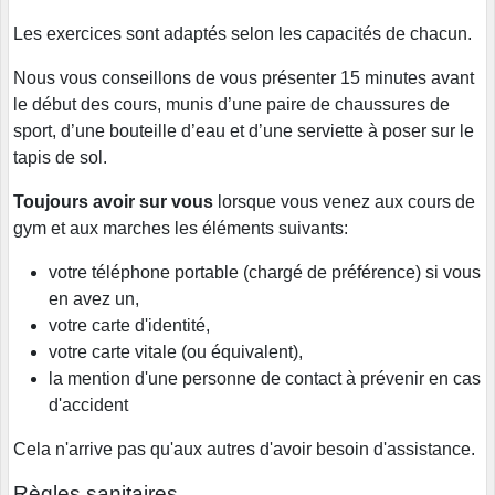
Les exercices sont adaptés selon les capacités de chacun.
Nous vous conseillons de vous présenter 15 minutes avant
le début des cours, munis d’une paire de chaussures de
sport, d’une bouteille d’eau et d’une serviette à poser sur le
tapis de sol.
Toujours avoir sur vous
lorsque vous venez aux cours de
gym et aux marches les éléments suivants:
votre téléphone portable (chargé de préférence) si vous
en avez un,
votre carte d'identité,
votre carte vitale (ou équivalent),
la mention d'une personne de contact à prévenir en cas
d'accident
Cela n'arrive pas qu'aux autres d'avoir besoin d'assistance.
Règles sanitaires