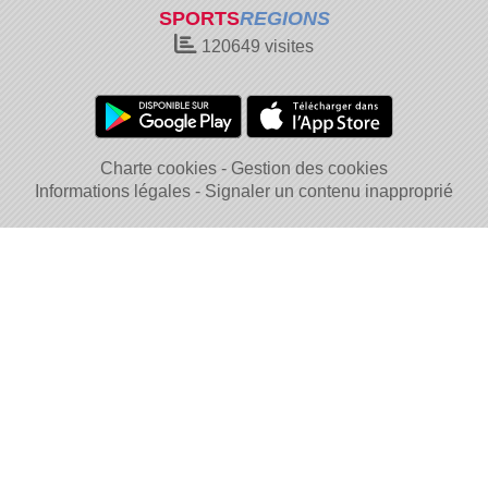
SPORTS
REGIONS
120649
visites
Charte cookies
Gestion des cookies
Informations légales
Signaler un contenu inapproprié