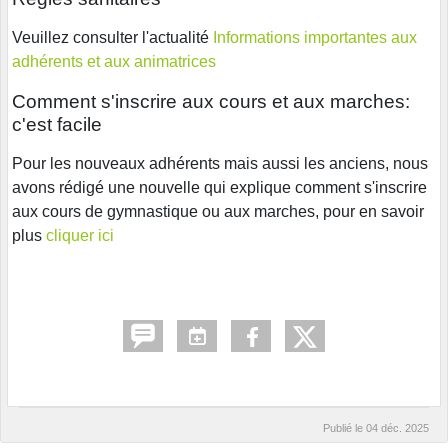
Veuillez consulter l'actualité
Informations importantes aux
adhérents et aux animatrices
Comment s'inscrire aux cours et aux marches:
c'est facile
Pour les nouveaux adhérents mais aussi les anciens, nous
avons rédigé une nouvelle qui explique comment s'inscrire
aux cours de gymnastique ou aux marches, pour en savoir
plus
cliquer ici
Publié le
04 déc. 2025