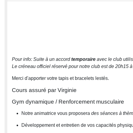
Pour info: Suite à un accord
temporaire
avec le club util
Le créneau officiel réservé pour notre club est de 20h15 à 
Merci d'apporter votre tapis et bracelets lestés.
Cours assuré par Virginie
Gym dynamique / Renforcement musculaire
Notre animatrice vous proposera
des séances à thè
Développement et entretien de vos capacités physiques