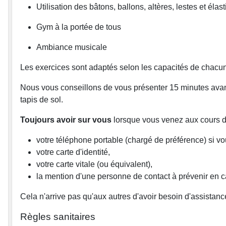
Utilisation des bâtons, ballons, altères, lestes et élas
Gym à la portée de tous
Ambiance musicale
Les exercices sont adaptés selon les capacités de chacun
Nous vous conseillons de vous présenter 15 minutes avant 
tapis de sol.
Toujours avoir sur vous
lorsque vous venez aux cours d
votre téléphone portable (chargé de préférence) si v
votre carte d'identité,
votre carte vitale (ou équivalent),
la mention d'une personne de contact à prévenir en c
Cela n'arrive pas qu'aux autres d'avoir besoin d'assistanc
Règles sanitaires