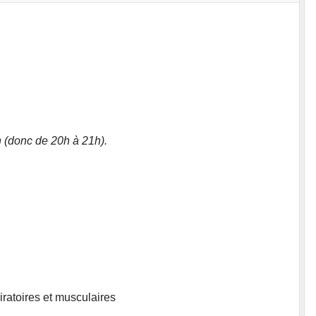
h (donc de 20h à 21h).
iratoires et musculaires