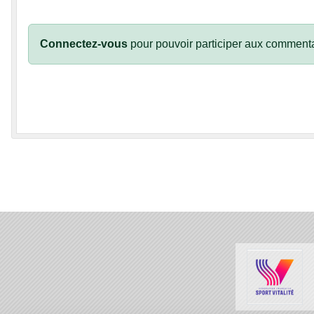
Connectez-vous
pour pouvoir participer aux commenta