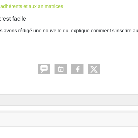
 adhérents et aux animatrices
est facile
s avons rédigé une nouvelle qui explique comment s'inscrire a