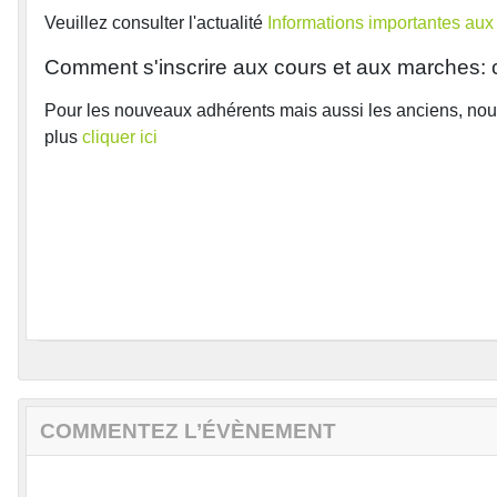
Veuillez consulter l'actualité
Informations importantes aux
Comment s'inscrire aux cours et aux marches: c'
Pour les nouveaux adhérents mais aussi les anciens, nou
plus
cliquer ici
COMMENTEZ L’ÉVÈNEMENT