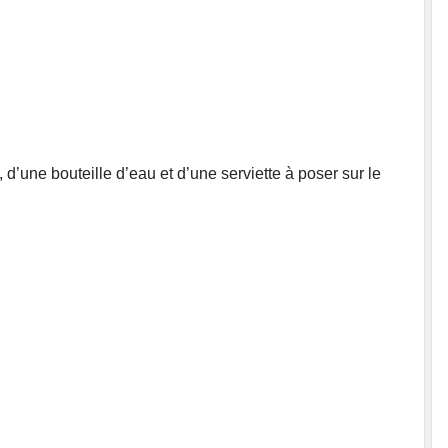
’une bouteille d’eau et d’une serviette à poser sur le