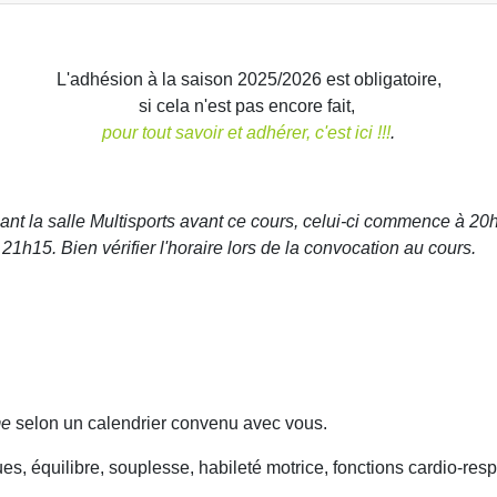
L'adhésion à la saison 2025/2026 est obligatoire,
si cela n'est pas encore fait,
pour tout savoir et adhérer, c'est ici !!!
.
isant la salle Multisports avant ce cours, celui-ci commence à 20
21h15. Bien vérifier l'horaire lors de la convocation au cours.
me
selon un calendrier convenu avec vous.
, équilibre, souplesse, habileté motrice, fonctions cardio-resp