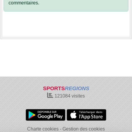
commentaires.
SPORTS
REGIONS
121084
visites
Charte cookies
Gestion des cookies