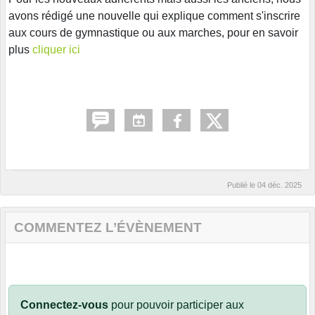
avons rédigé une nouvelle qui explique comment s'inscrire
aux cours de gymnastique ou aux marches, pour en savoir
plus
cliquer ici
Publié le
04 déc. 2025
COMMENTEZ L’ÉVÈNEMENT
Connectez-vous
pour pouvoir participer aux