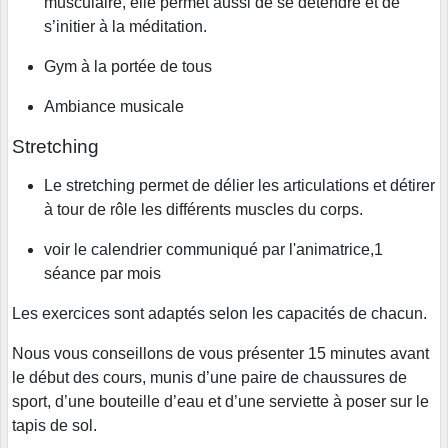
musculaire, elle permet aussi de se détendre et de
s’initier à la méditation.
Gym à la portée de tous
Ambiance musicale
Stretching
Le stretching permet de délier les articulations et détirer
à tour de rôle les différents muscles du corps.
voir le calendrier communiqué par l'animatrice,1
séance par mois
Les exercices sont adaptés selon les capacités de chacun.
Nous vous conseillons de vous présenter 15 minutes avant
le début des cours, munis d’une paire de chaussures de
sport, d’une bouteille d’eau et d’une serviette à poser sur le
tapis de sol.