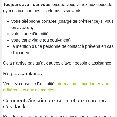
Toujours avoir sur vous
lorsque vous venez aux cours de
gym et aux marches les éléments suivants:
votre téléphone portable (chargé de préférence) si vous
en avez un,
votre carte d'identité,
votre carte vitale (ou équivalent),
la mention d'une personne de contact à prévenir en cas
d'accident
Cela n'arrive pas qu'aux autres d'avoir besoin d'assistance.
Règles sanitaires
Veuillez consulter l'actualité
Informations importantes aux
adhérents et aux animatrices
Comment s'inscrire aux cours et aux marches:
c'est facile
Pour les nouveaux adhérents mais aussi les anciens, nous