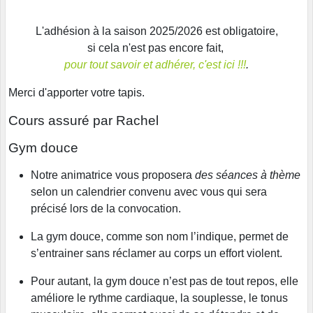
L'adhésion à la saison 2025/2026 est obligatoire,
si cela n'est pas encore fait,
pour tout savoir et adhérer, c'est ici !!!
.
Merci d'apporter votre tapis.
Cours assuré par Rachel
Gym douce
Notre animatrice vous proposera
des séances à thème
selon un calendrier convenu avec vous qui sera
précisé lors de la convocation.
La gym douce, comme son nom l’indique, permet de
s’entrainer sans réclamer au corps un effort violent.
Pour autant, la gym douce n’est pas de tout repos, elle
améliore le rythme cardiaque, la souplesse, le tonus