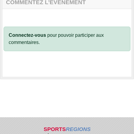
COMMENTEZ L’ÉVÈNEMENT
Connectez-vous
pour pouvoir participer aux
commentaires.
SPORTS
REGIONS