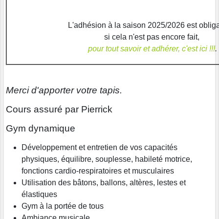
L'adhésion à la saison 2025/2026 est obliga
si cela n'est pas encore fait,
pour tout savoir et adhérer, c'est ici !!!
.
Merci d'apporter votre tapis.
Cours assuré par Pierrick
Gym dynamique
Développement et entretien de vos capacités
physiques, équilibre, souplesse, habileté motrice,
fonctions cardio-respiratoires et musculaires
Utilisation des bâtons, ballons, altères, lestes et
élastiques
Gym à la portée de tous
Ambiance musicale