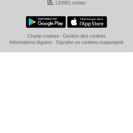
120991
visites
Charte cookies
Gestion des cookies
Informations légales
Signaler un contenu inapproprié