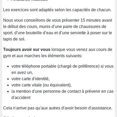
Les exercices sont adaptés selon les capacités de chacun.
Nous vous conseillons de vous présenter 15 minutes avant
le début des cours, munis d’une paire de chaussures de
sport, d’une bouteille d’eau et d’une serviette à poser sur le
tapis de sol.
Toujours avoir sur vous
lorsque vous venez aux cours de
gym et aux marches les éléments suivants:
votre téléphone portable (chargé de préférence) si vous
en avez un,
votre carte d'identité,
votre carte vitale (ou équivalent),
la mention d'une personne de contact à prévenir en cas
d'accident
Cela n'arrive pas qu'aux autres d'avoir besoin d'assistance.