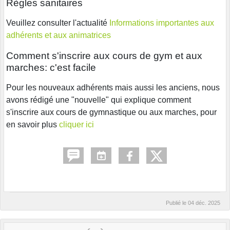
Règles sanitaires
Veuillez consulter l'actualité
Informations importantes aux
adhérents et aux animatrices
Comment s'inscrire aux cours de gym et aux
marches: c'est facile
Pour les nouveaux adhérents mais aussi les anciens, nous
avons rédigé une "nouvelle" qui explique comment
s'inscrire aux cours de gymnastique ou aux marches, pour
en savoir plus
cliquer ici
Publié le
04 déc. 2025