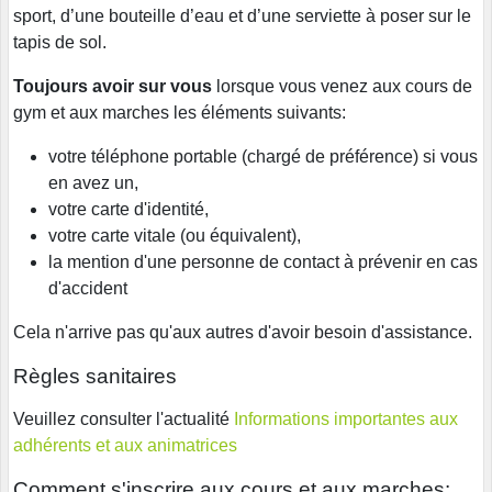
sport, d’une bouteille d’eau et d’une serviette à poser sur le
tapis de sol.
Toujours avoir sur vous
lorsque vous venez aux cours de
gym et aux marches les éléments suivants:
votre téléphone portable (chargé de préférence) si vous
en avez un,
votre carte d'identité,
votre carte vitale (ou équivalent),
la mention d'une personne de contact à prévenir en cas
d'accident
Cela n'arrive pas qu'aux autres d'avoir besoin d'assistance.
Règles sanitaires
Veuillez consulter l'actualité
Informations importantes aux
adhérents et aux animatrices
Comment s'inscrire aux cours et aux marches: