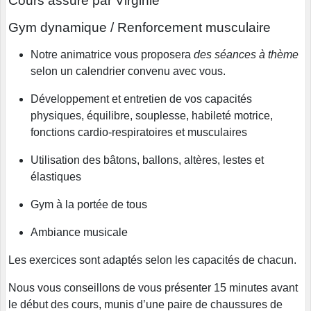
Cours assuré par Virginie
Gym dynamique / Renforcement musculaire
Notre animatrice vous proposera
des séances à thème
selon un calendrier convenu avec vous.
Développement et entretien de vos capacités
physiques, équilibre, souplesse, habileté motrice,
fonctions cardio-respiratoires et musculaires
Utilisation des bâtons, ballons, altères, lestes et
élastiques
Gym à la portée de tous
Ambiance musicale
Les exercices sont adaptés selon les capacités de chacun.
Nous vous conseillons de vous présenter 15 minutes avant
le début des cours, munis d’une paire de chaussures de