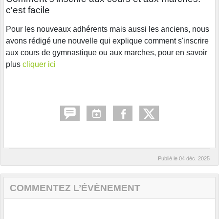
c'est facile
Pour les nouveaux adhérents mais aussi les anciens, nous
avons rédigé une nouvelle qui explique comment s'inscrire
aux cours de gymnastique ou aux marches, pour en savoir
plus
cliquer ici
Publié le
04 déc. 2025
COMMENTEZ L’ÉVÈNEMENT