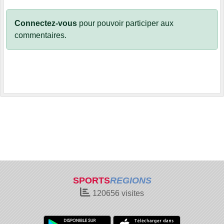
Connectez-vous
pour pouvoir participer aux
commentaires.
SPORTS
REGIONS
120656
visites