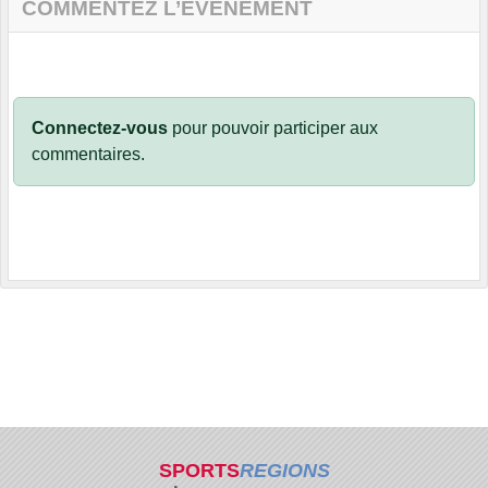
COMMENTEZ L’ÉVÈNEMENT
Connectez-vous
pour pouvoir participer aux
commentaires.
SPORTS
REGIONS