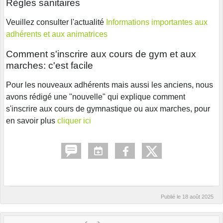
Règles sanitaires
Veuillez consulter l'actualité
Informations importantes aux
adhérents et aux animatrices
Comment s'inscrire aux cours de gym et aux
marches: c'est facile
Pour les nouveaux adhérents mais aussi les anciens, nous
avons rédigé une "nouvelle" qui explique comment
s'inscrire aux cours de gymnastique ou aux marches, pour
en savoir plus
cliquer ici
Publié le
18 août 2025