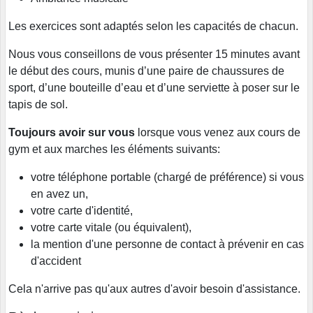
Les exercices sont adaptés selon les capacités de chacun.
Nous vous conseillons de vous présenter 15 minutes avant
le début des cours, munis d’une paire de chaussures de
sport, d’une bouteille d’eau et d’une serviette à poser sur le
tapis de sol.
Toujours avoir sur vous
lorsque vous venez aux cours de
gym et aux marches les éléments suivants:
votre téléphone portable (chargé de préférence) si vous
en avez un,
votre carte d'identité,
votre carte vitale (ou équivalent),
la mention d'une personne de contact à prévenir en cas
d'accident
Cela n'arrive pas qu'aux autres d'avoir besoin d'assistance.