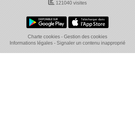
121040
visites
Charte cookies
Gestion des cookies
Informations légales
Signaler un contenu inapproprié