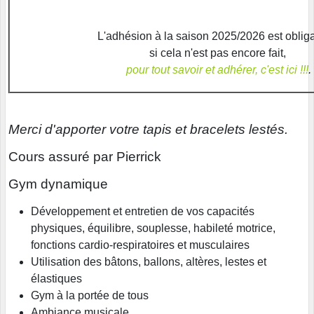
L'adhésion à la saison 2025/2026 est obliga
si cela n'est pas encore fait,
pour tout savoir et adhérer, c'est ici !!!
.
Merci d'apporter votre tapis et bracelets lestés.
Cours assuré par Pierrick
Gym dynamique
Développement et entretien de vos capacités
physiques, équilibre, souplesse, habileté motrice,
fonctions cardio-respiratoires et musculaires
Utilisation des bâtons, ballons, altères, lestes et
élastiques
Gym à la portée de tous
Ambiance musicale