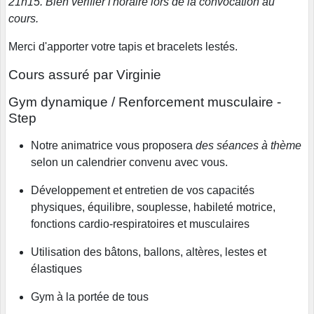
21h15. Bien vérifier l'horaire lors de la convocation au
cours.
Merci d'apporter votre tapis et bracelets lestés.
Cours assuré par Virginie
Gym dynamique / Renforcement musculaire -
Step
Notre animatrice vous proposera
des séances à thème
selon un calendrier convenu avec vous.
Développement et entretien de vos capacités
physiques, équilibre, souplesse, habileté motrice,
fonctions cardio-respiratoires et musculaires
Utilisation des bâtons, ballons, altères, lestes et
élastiques
Gym à la portée de tous