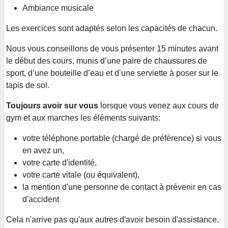
Ambiance musicale
Les exercices sont adaptés selon les capacités de chacun.
Nous vous conseillons de vous présenter 15 minutes avant
le début des cours, munis d’une paire de chaussures de
sport, d’une bouteille d’eau et d’une serviette à poser sur le
tapis de sol.
Toujours avoir sur vous
lorsque vous venez aux cours de
gym et aux marches les éléments suivants:
votre téléphone portable (chargé de préférence) si vous
en avez un,
votre carte d'identité,
votre carte vitale (ou équivalent),
la mention d'une personne de contact à prévenir en cas
d'accident
Cela n'arrive pas qu'aux autres d'avoir besoin d'assistance.