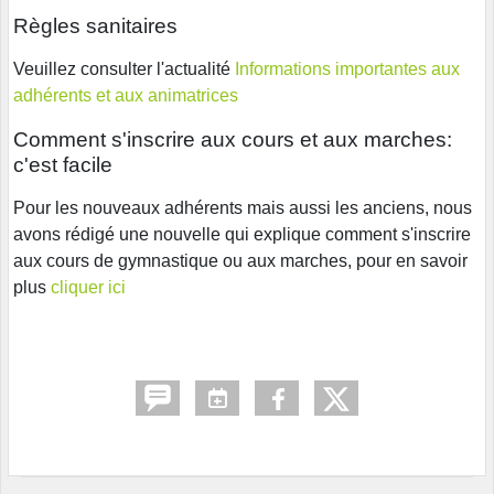
Règles sanitaires
Veuillez consulter l'actualité
Informations importantes aux
adhérents et aux animatrices
Comment s'inscrire aux cours et aux marches:
c'est facile
Pour les nouveaux adhérents mais aussi les anciens, nous
avons rédigé une nouvelle qui explique comment s'inscrire
aux cours de gymnastique ou aux marches, pour en savoir
plus
cliquer ici