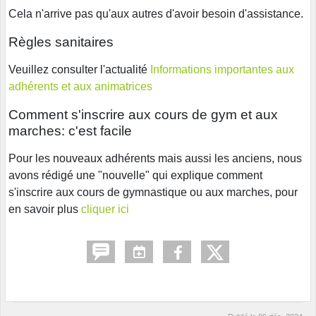
Cela n'arrive pas qu'aux autres d'avoir besoin d'assistance.
Règles sanitaires
Veuillez consulter l'actualité
Informations importantes aux
adhérents et aux animatrices
Comment s'inscrire aux cours de gym et aux
marches: c'est facile
Pour les nouveaux adhérents mais aussi les anciens, nous
avons rédigé une "nouvelle" qui explique comment
s'inscrire aux cours de gymnastique ou aux marches, pour
en savoir plus
cliquer ici