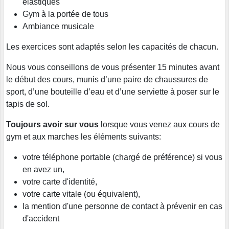
élastiques
Gym à la portée de tous
Ambiance musicale
Les exercices sont adaptés selon les capacités de chacun.
Nous vous conseillons de vous présenter 15 minutes avant
le début des cours, munis d’une paire de chaussures de
sport, d’une bouteille d’eau et d’une serviette à poser sur le
tapis de sol.
Toujours avoir sur vous
lorsque vous venez aux cours de
gym et aux marches les éléments suivants:
votre téléphone portable (chargé de préférence) si vous
en avez un,
votre carte d'identité,
votre carte vitale (ou équivalent),
la mention d'une personne de contact à prévenir en cas
d'accident