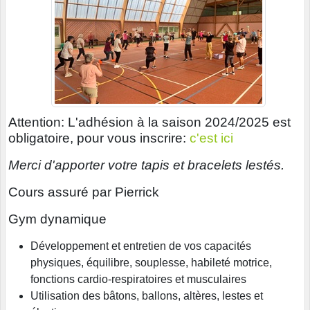
Attention: L'adhésion à la saison 2024/2025 est
obligatoire, pour vous inscrire:
c'est ici
Merci d'apporter votre tapis et bracelets lestés.
Cours assuré par Pierrick
Gym dynamique
Développement et entretien de vos capacités
physiques, équilibre, souplesse, habileté motrice,
fonctions cardio-respiratoires et musculaires
Utilisation des bâtons, ballons, altères, lestes et