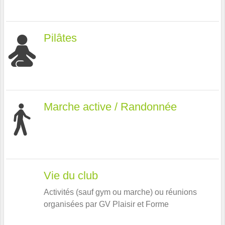
Pilâtes
Marche active / Randonnée
Vie du club
Activités (sauf gym ou marche) ou réunions
organisées par GV Plaisir et Forme