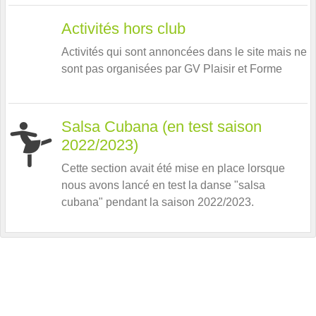
Activités hors club
Activités qui sont annoncées dans le site mais ne
sont pas organisées par GV Plaisir et Forme
Salsa Cubana (en test saison
2022/2023)
Cette section avait été mise en place lorsque
nous avons lancé en test la danse "salsa
cubana" pendant la saison 2022/2023.