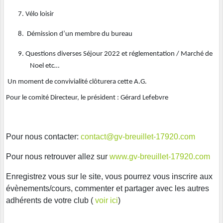
7.
Vélo loisir
8.
Démission d’un membre du bureau
9.
Questions diverses Séjour 2022 et réglementation / Marché de
Noel etc…
Un moment de convivialité clôturera cette A.G.
Pour le comité Directeur, le président : Gérard Lefebvre
Pour nous contacter:
contact@gv-breuillet-17920.com
Pour nous retrouver allez sur
www.gv-breuillet-17920.com
Enregistrez vous sur le site, vous pourrez vous inscrire aux
évènements/cours, commenter et partager avec les autres
adhérents de votre club (
voir ici
)