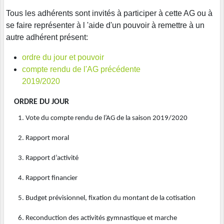
Tous les adhérents sont invités à participer à cette AG ou à
se faire représenter à l 'aide d'un pouvoir à remettre à un
autre adhérent présent:
ordre du jour et pouvoir
compte rendu de l'AG précédente
2019/2020
ORDRE DU JOUR
1.
Vote du compte rendu de l’AG de la saison 2019/2020
2.
Rapport moral
3.
Rapport d’activité
4.
Rapport financier
5.
Budget prévisionnel, fixation du montant de la cotisation
6.
Reconduction des activités gymnastique et marche