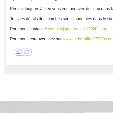
Pensez toujours à bien vous équiper avec de l'eau dans l
Tous les détails des marches sont disponibles dans le site
Pour nous contacter:
contact@gv-breuillet-17920.com
Pour nous retrouver allez sur
www.gv-breuillet-17920.co