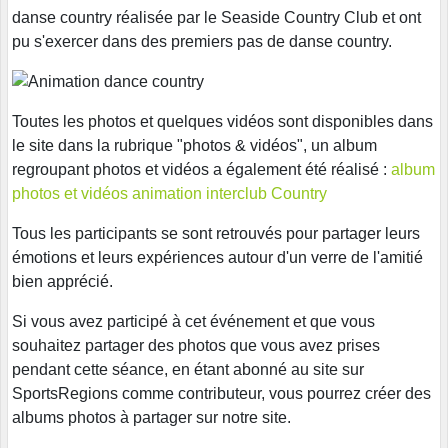
danse country réalisée par le Seaside Country Club et ont
pu s'exercer dans des premiers pas de danse country.
Toutes les photos et quelques vidéos sont disponibles dans
le site dans la rubrique "photos & vidéos", un album
regroupant photos et vidéos a également été réalisé :
album
photos et vidéos animation interclub Country
Tous les participants se sont retrouvés pour partager leurs
émotions et leurs expériences autour d'un verre de l'amitié
bien apprécié.
Si vous avez participé à cet événement et que vous
souhaitez partager des photos que vous avez prises
pendant cette séance, en étant abonné au site sur
SportsRegions comme contributeur, vous pourrez créer des
albums photos à partager sur notre site.