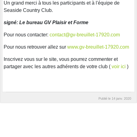
Un grand merci à tous les participants et à l'équipe de
Seaside Country Club.
signé: Le bureau GV Plaisir et Forme
Pour nous contacter:
contact@gv-breuillet-17920.com
Pour nous retrouver allez sur
www.gv-breuillet-17920.com
Inscrivez vous sur le site, vous pourrez commenter et
partager avec les autres adhérents de votre club (
voir ici
)
Publié le
14 janv. 2020